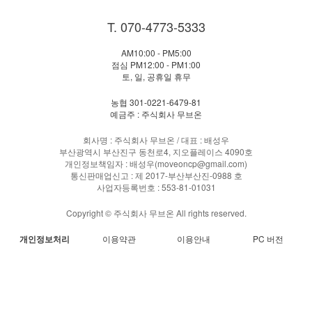
T. 070-4773-5333
AM10:00 - PM5:00
점심 PM12:00 - PM1:00
토, 일, 공휴일 휴무
농협 301-0221-6479-81
예금주 : 주식회사 무브온
회사명 : 주식회사 무브온 / 대표 : 배성우
부산광역시 부산진구 동천로4, 지오플레이스 4090호
개인정보책임자 : 배성우(moveoncp@gmail.com)
통신판매업신고 : 제 2017-부산부산진-0988 호
사업자등록번호 : 553-81-01031
Copyright © 주식회사 무브온 All rights reserved.
개인정보처리
이용약관
이용안내
PC 버전