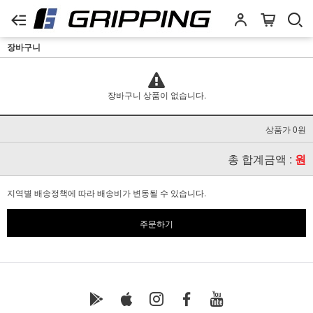
장바구니
장바구니 상품이 없습니다.
상품가 0원
총 합계금액 :
원
지역별 배송정책에 따라 배송비가 변동될 수 있습니다.
주문하기