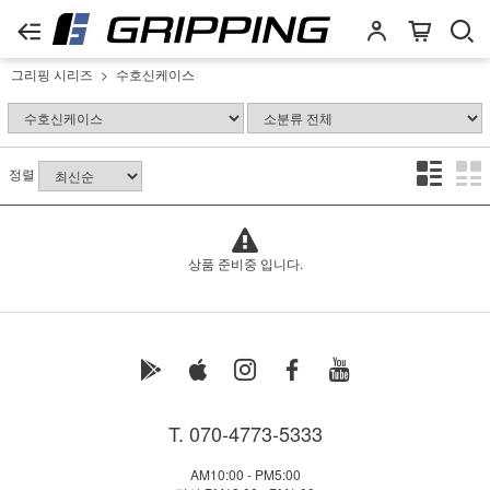
그리핑 시리즈
수호신케이스
정렬
상품 준비중 입니다.
T. 070-4773-5333
AM10:00 - PM5:00