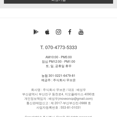
T. 070-4773-5333
AM10:00 - PM5:00
점심 PM12:00 - PM1:00
토, 일, 공휴일 휴무
농협 301-0221-6479-81
예금주 : 주식회사 무브온
회사명 : 주식회사 무브온 / 대표 : 배성우
부산광역시 부산진구 동천로4, 지오플레이스 4090호
개인정보책임자 : 배성우(moveoncp@gmail.com)
통신판매업신고 : 제 2017-부산부산진-0988 호
사업자등록번호 : 553-81-01031
Copyright © 주식회사 무브온 All rights reserved.