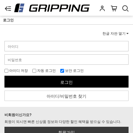
로그인
한글 자판 열기
아이디 저장
자동 로그인
보안 로그인
로그인
아이디/비밀번호 찾기
비회원이신가요?
회원이 되시면 빠른 신상품 정보와 다양한 할인 혜택을 받으실 수 있습니다.
회원가입