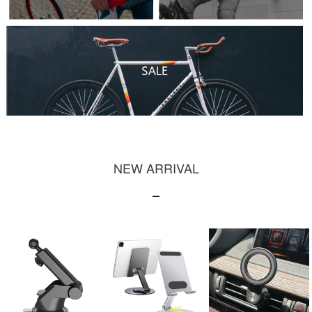
NEW ARRIVAL