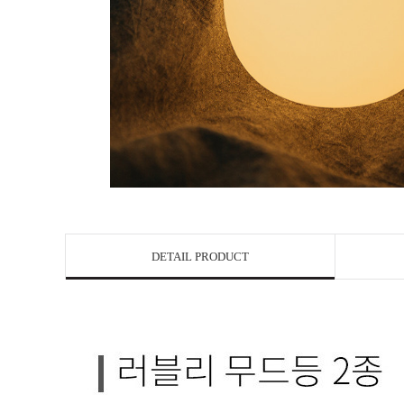
DETAIL PRODUCT